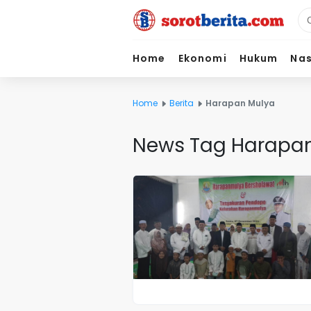
Home
Ekonomi
Hukum
Nas
Home
Berita
Harapan Mulya
News Tag Harapa