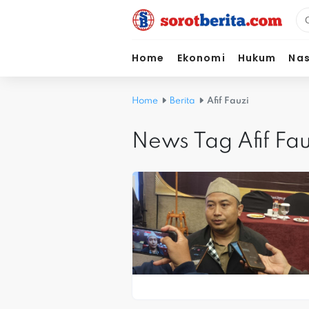
Home
Ekonomi
Hukum
Nas
Home
Berita
Afif Fauzi
News Tag Afif Fau