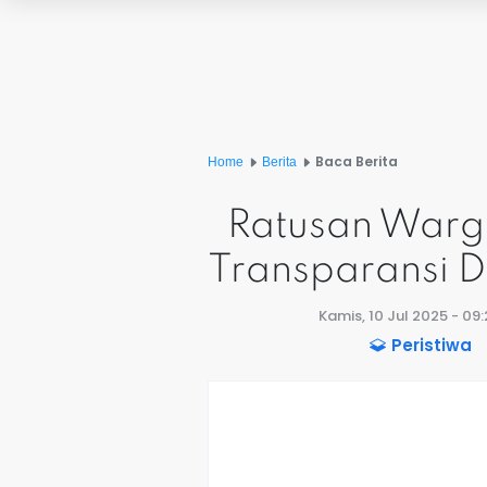
Baca Berita
Home
Berita
Ratusan Warga
Transparansi
Kamis, 10 Jul 2025 - 09
Peristiwa